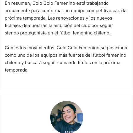
En resumen, Colo Colo Femenino está trabajando
arduamente para conformar un equipo competitivo para la
próxima temporada. Las renovaciones y los nuevos
fichajes demuestran la ambición del club por seguir
siendo protagonista en el fútbol femenino chileno.
Con estos movimientos, Colo Colo Femenino se posiciona
como uno de los equipos más fuertes del fútbol femenino
chileno y buscará seguir sumando títulos en la próxima
temporada.