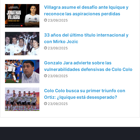
Villagra asume el desafío ante Iquique y
reconoce las aspiraciones perdidas
23/09/2025
33 años del último título internacional y
con Mirko Jozic
23/09/2025
Gonzalo Jara advierte sobre las
vulnerabilidades defensivas de Colo Colo
23/09/2025
Colo Colo busca su primer triunfo con
Ortiz: ¿Iquique está desesperado?
23/09/2025