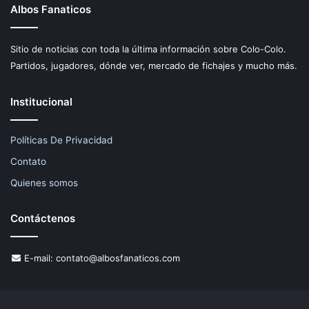
Albos Fanaticos
Sitio de noticias con toda la última información sobre Colo-Colo.
Partidos, jugadores, dónde ver, mercado de fichajes y mucho más.
Institucional
Políticas De Privacidad
Contato
Quienes somos
Contáctenos
E-mail:
contato@albosfanaticos.com