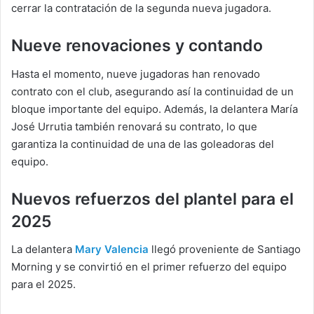
cerrar la contratación de la segunda nueva jugadora.
Nueve renovaciones y contando
Hasta el momento, nueve jugadoras han renovado
contrato con el club, asegurando así la continuidad de un
bloque importante del equipo. Además, la delantera María
José Urrutia también renovará su contrato, lo que
garantiza la continuidad de una de las goleadoras del
equipo.
Nuevos refuerzos del plantel para el
2025
La delantera
Mary Valencia
llegó proveniente de Santiago
Morning y se convirtió en el primer refuerzo del equipo
para el 2025.