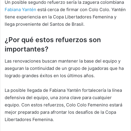
Un posible segundo refuerzo sería la zaguera colombiana
Fabiana Yantén
está cerca de firmar con Colo Colo. Yantén
tiene experiencia en la Copa Libertadores Femenina y
llega proveniente del Santos de Brasil.
¿Por qué estos refuerzos son
importantes?
Las renovaciones buscan mantener la base del equipo y
aseguran la continuidad de un grupo de jugadoras que ha
logrado grandes éxitos en los últimos años.
La posible llegada de Fabiana Yantén fortalecería la línea
defensiva del equipo, una zona clave para cualquier
equipo. Con estos refuerzos, Colo Colo Femenino estará
mejor preparado para afrontar los desafíos de la Copa
Libertadores Femenina.