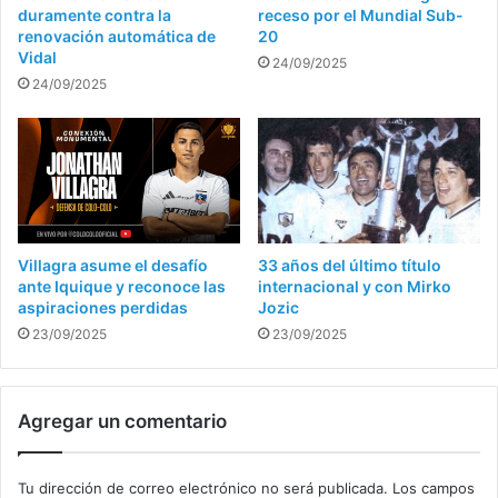
duramente contra la
receso por el Mundial Sub-
renovación automática de
20
Vidal
24/09/2025
24/09/2025
Villagra asume el desafío
33 años del último título
ante Iquique y reconoce las
internacional y con Mirko
aspiraciones perdidas
Jozic
23/09/2025
23/09/2025
Agregar un comentario
Tu dirección de correo electrónico no será publicada.
Los campos