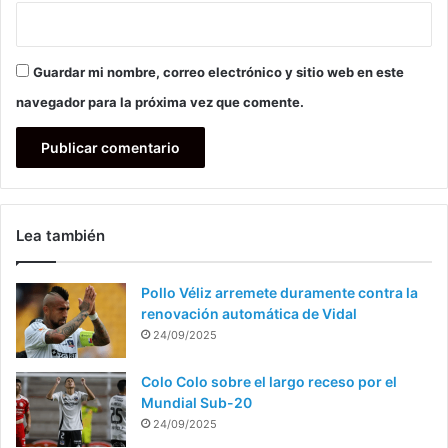
Guardar mi nombre, correo electrónico y sitio web en este
navegador para la próxima vez que comente.
Lea también
Pollo Véliz arremete duramente contra la
renovación automática de Vidal
24/09/2025
Colo Colo sobre el largo receso por el
Mundial Sub-20
24/09/2025