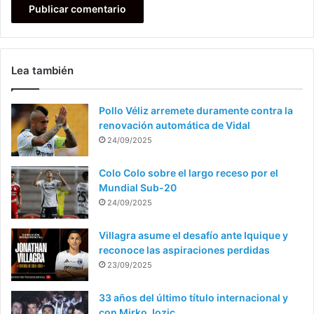
Lea también
Pollo Véliz arremete duramente contra la
renovación automática de Vidal
24/09/2025
Colo Colo sobre el largo receso por el
Mundial Sub-20
24/09/2025
Villagra asume el desafío ante Iquique y
reconoce las aspiraciones perdidas
23/09/2025
33 años del último título internacional y
con Mirko Jozic