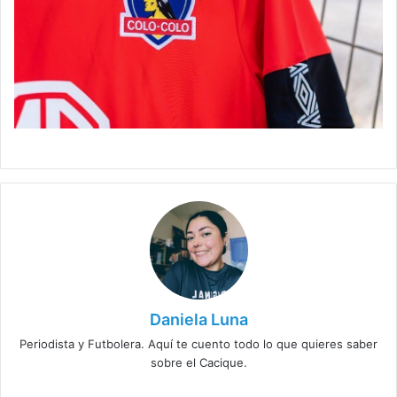
Daniela Luna
Periodista y Futbolera. Aquí te cuento todo lo que quieres saber
sobre el Cacique.