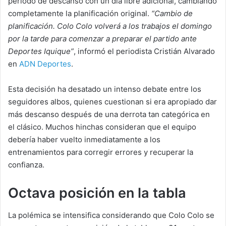
período de descanso con un día libre adicional, cambiando
completamente la planificación original.
“Cambio de
planificación. Colo Colo volverá a los trabajos el domingo
por la tarde para comenzar a preparar el partido ante
Deportes Iquique”
, informó el periodista Cristián Alvarado
en
ADN Deportes
.
Esta decisión ha desatado un intenso debate entre los
seguidores albos, quienes cuestionan si era apropiado dar
más descanso después de una derrota tan categórica en
el clásico. Muchos hinchas consideran que el equipo
debería haber vuelto inmediatamente a los
entrenamientos para corregir errores y recuperar la
confianza.
Octava posición en la tabla
La polémica se intensifica considerando que Colo Colo se