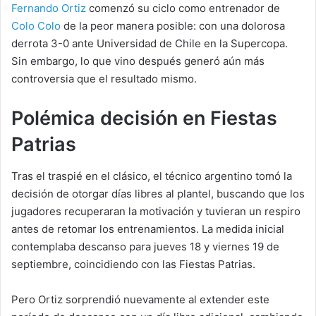
Fernando Ortiz
comenzó su ciclo como entrenador de
Colo Colo
de la peor manera posible: con una dolorosa
derrota 3-0 ante Universidad de Chile en la Supercopa.
Sin embargo, lo que vino después generó aún más
controversia que el resultado mismo.
Polémica decisión en Fiestas
Patrias
Tras el traspié en el clásico, el técnico argentino tomó la
decisión de otorgar días libres al plantel, buscando que los
jugadores recuperaran la motivación y tuvieran un respiro
antes de retomar los entrenamientos. La medida inicial
contemplaba descanso para jueves 18 y viernes 19 de
septiembre, coincidiendo con las Fiestas Patrias.
Pero Ortiz sorprendió nuevamente al extender este