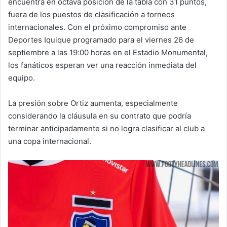
encuentra en octava posición de la tabla con 31 puntos,
fuera de los puestos de clasificación a torneos
internacionales. Con el próximo compromiso ante
Deportes Iquique programado para el viernes 26 de
septiembre a las 19:00 horas en el Estadio Monumental,
los fanáticos esperan ver una reacción inmediata del
equipo.
La presión sobre Ortiz aumenta, especialmente
considerando la cláusula en su contrato que podría
terminar anticipadamente si no logra clasificar al club a
una copa internacional.