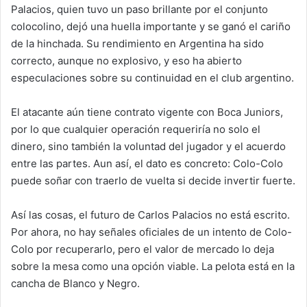
Palacios, quien tuvo un paso brillante por el conjunto
colocolino, dejó una huella importante y se ganó el cariño
de la hinchada. Su rendimiento en Argentina ha sido
correcto, aunque no explosivo, y eso ha abierto
especulaciones sobre su continuidad en el club argentino.
El atacante aún tiene contrato vigente con Boca Juniors,
por lo que cualquier operación requeriría no solo el
dinero, sino también la voluntad del jugador y el acuerdo
entre las partes. Aun así, el dato es concreto: Colo-Colo
puede soñar con traerlo de vuelta si decide invertir fuerte.
Así las cosas, el futuro de Carlos Palacios no está escrito.
Por ahora, no hay señales oficiales de un intento de Colo-
Colo por recuperarlo, pero el valor de mercado lo deja
sobre la mesa como una opción viable. La pelota está en la
cancha de Blanco y Negro.