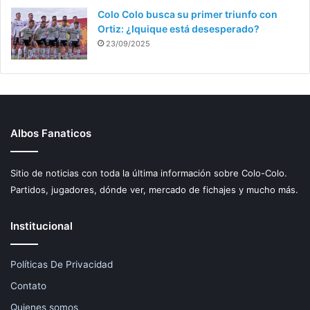
Colo Colo busca su primer triunfo con
Ortiz: ¿Iquique está desesperado?
23/09/2025
Albos Fanaticos
Sitio de noticias con toda la última información sobre Colo-Colo.
Partidos, jugadores, dónde ver, mercado de fichajes y mucho más.
Institucional
Políticas De Privacidad
Contato
Quienes somos