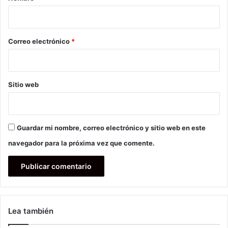
i
o
*
Correo electrónico
*
Sitio web
Guardar mi nombre, correo electrónico y sitio web en este
navegador para la próxima vez que comente.
Lea también