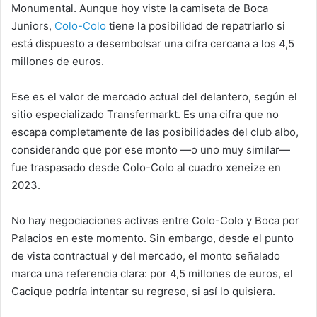
Monumental. Aunque hoy viste la camiseta de Boca
Juniors,
Colo-Colo
tiene la posibilidad de repatriarlo si
está dispuesto a desembolsar una cifra cercana a los 4,5
millones de euros.
Ese es el valor de mercado actual del delantero, según el
sitio especializado Transfermarkt. Es una cifra que no
escapa completamente de las posibilidades del club albo,
considerando que por ese monto —o uno muy similar—
fue traspasado desde Colo-Colo al cuadro xeneize en
2023.
No hay negociaciones activas entre Colo-Colo y Boca por
Palacios en este momento. Sin embargo, desde el punto
de vista contractual y del mercado, el monto señalado
marca una referencia clara: por 4,5 millones de euros, el
Cacique podría intentar su regreso, si así lo quisiera.