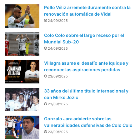
Pollo Véliz arremete duramente contra la
renovación automática de Vidal
24/09/2025
Colo Colo sobre el largo receso por el
Mundial Sub-20
24/09/2025
Villagra asume el desafío ante Iquique y
reconoce las aspiraciones perdidas
23/09/2025
33 años del último título internacional y
con Mirko Jozic
23/09/2025
Gonzalo Jara advierte sobre las
vulnerabilidades defensivas de Colo Colo
23/09/2025