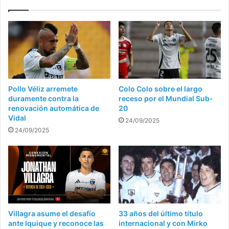
Pollo Véliz arremete
Colo Colo sobre el largo
duramente contra la
receso por el Mundial Sub-
renovación automática de
20
Vidal
24/09/2025
24/09/2025
Villagra asume el desafío
33 años del último título
ante Iquique y reconoce las
internacional y con Mirko