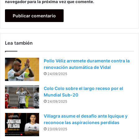
navegador para la próxima vez que comente.
Lea también
Pollo Véliz arremete duramente contra la
renovación automática de Vidal
24/09/2025
Colo Colo sobre el largo receso por el
Mundial Sub-20
24/09/2025
Villagra asume el desafío ante Iquique y
reconoce las aspiraciones perdidas
23/09/2025