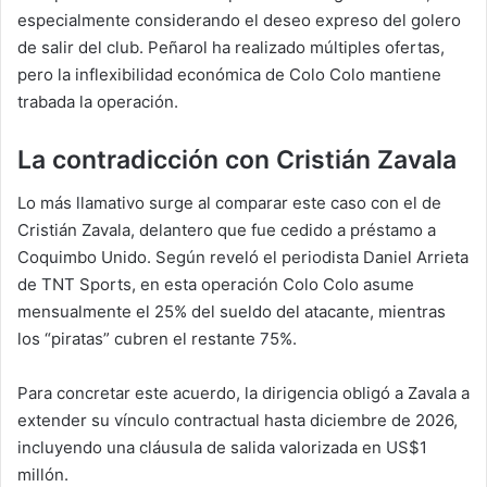
especialmente considerando el deseo expreso del golero
de salir del club. Peñarol ha realizado múltiples ofertas,
pero la inflexibilidad económica de Colo Colo mantiene
trabada la operación.
La contradicción con Cristián Zavala
Lo más llamativo surge al comparar este caso con el de
Cristián Zavala, delantero que fue cedido a préstamo a
Coquimbo Unido. Según reveló el periodista Daniel Arrieta
de TNT Sports, en esta operación Colo Colo asume
mensualmente el 25% del sueldo del atacante, mientras
los “piratas” cubren el restante 75%.
Para concretar este acuerdo, la dirigencia obligó a Zavala a
extender su vínculo contractual hasta diciembre de 2026,
incluyendo una cláusula de salida valorizada en US$1
millón.