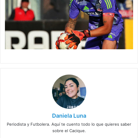
Daniela Luna
Periodista y Futbolera. Aquí te cuento todo lo que quieres saber
sobre el Cacique.