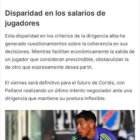
Disparidad en los salarios de
jugadores
Esta disparidad en los criterios de la dirigencia alba ha
generado cuestionamientos sobre la coherencia en sus
decisiones. Mientras facilitan económicamente la salida de
un jugador que consideran prescindible, obstaculizan la
de otro que expresamente desea partir.
El viernes será definitivo para el futuro de Cortés, con
Peñarol realizando un último intento negociador ante una
dirigencia que mantiene su postura inflexible.