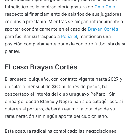
futbolístico es la contradictoria postura de
Colo Colo
respecto al financiamiento de salarios de sus jugadores
cedidos a préstamo. Mientras se niegan rotundamente a
aportar económicamente en el caso de
Brayan Cortés
para facilitar su traspaso a
Peñarol
, mantienen una
posición completamente opuesta con otro futbolista de su
plantel.
El caso Brayan Cortés
El arquero iquiqueño, con contrato vigente hasta 2027 y
un salario mensual de $60 millones de pesos, ha
despertado el interés del club uruguayo Peñarol. Sin
embargo, desde Blanco y Negro han sido categóricos: si
quieren al portero, deberán asumir la totalidad de su
remuneración sin ningún aporte del club chileno.
Esta postura radical ha complicado las negociaciones,