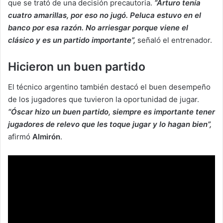
que se trató de una decisión precautoria.
“Arturo tenía
cuatro amarillas, por eso no jugó. Peluca estuvo en el
banco por esa razón. No arriesgar porque viene el
clásico y es un partido importante”,
señaló el entrenador.
Hicieron un buen partido
El técnico argentino también destacó el buen desempeño
de los jugadores que tuvieron la oportunidad de jugar.
“Óscar hizo un buen partido, siempre es importante tener
jugadores de relevo que les toque jugar y lo hagan bien”,
afirmó
Almirón
.