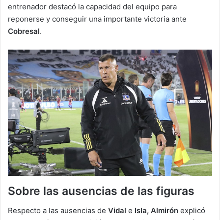
entrenador destacó la capacidad del equipo para
reponerse y conseguir una importante victoria ante
Cobresal
.
Sobre las ausencias de las figuras
Respecto a las ausencias de
Vidal
e
Isla, Almirón
explicó