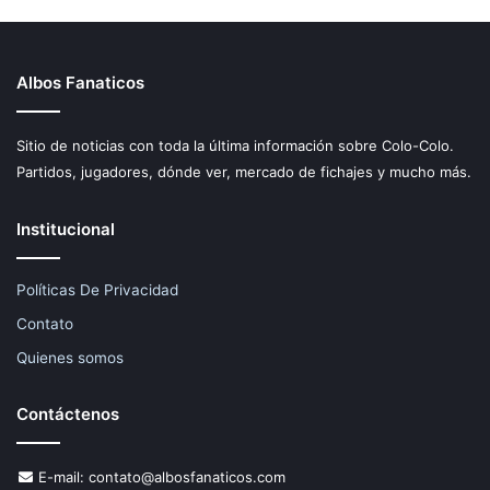
Albos Fanaticos
Sitio de noticias con toda la última información sobre Colo-Colo.
Partidos, jugadores, dónde ver, mercado de fichajes y mucho más.
Institucional
Políticas De Privacidad
Contato
Quienes somos
Contáctenos
E-mail:
contato@albosfanaticos.com