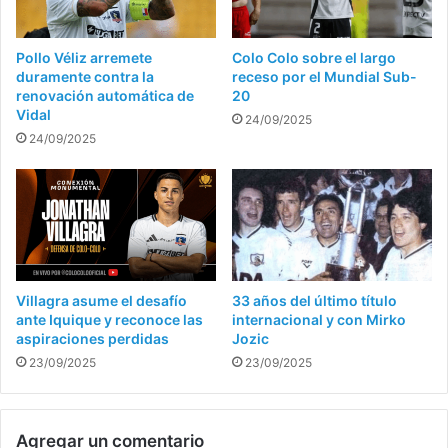
Pollo Véliz arremete
Colo Colo sobre el largo
duramente contra la
receso por el Mundial Sub-
renovación automática de
20
Vidal
24/09/2025
24/09/2025
Villagra asume el desafío
33 años del último título
ante Iquique y reconoce las
internacional y con Mirko
aspiraciones perdidas
Jozic
23/09/2025
23/09/2025
Agregar un comentario