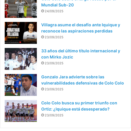
Mundial Sub-20
24/09/2025
Villagra asume el desafío ante Iquique y
reconoce las aspiraciones perdidas
23/09/2025
33 años del último título internacional y
con Mirko Jozic
23/09/2025
Gonzalo Jara advierte sobre las
vulnerabilidades defensivas de Colo Colo
23/09/2025
Colo Colo busca su primer triunfo con
Ortiz: ¿Iquique está desesperado?
23/09/2025