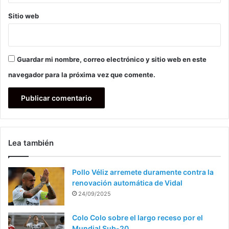
Sitio web
Guardar mi nombre, correo electrónico y sitio web en este
navegador para la próxima vez que comente.
Lea también
Pollo Véliz arremete duramente contra la
renovación automática de Vidal
24/09/2025
Colo Colo sobre el largo receso por el
Mundial Sub-20