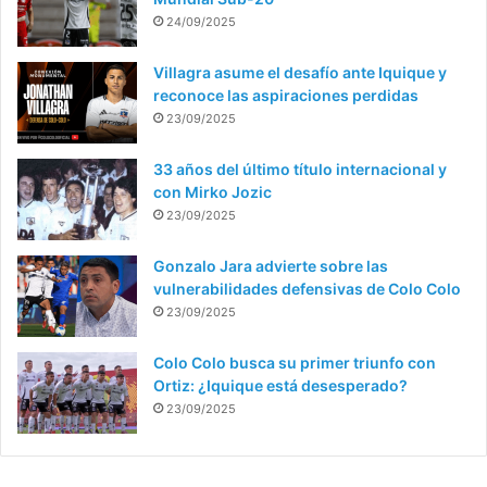
24/09/2025
Villagra asume el desafío ante Iquique y
reconoce las aspiraciones perdidas
23/09/2025
33 años del último título internacional y
con Mirko Jozic
23/09/2025
Gonzalo Jara advierte sobre las
vulnerabilidades defensivas de Colo Colo
23/09/2025
Colo Colo busca su primer triunfo con
Ortiz: ¿Iquique está desesperado?
23/09/2025