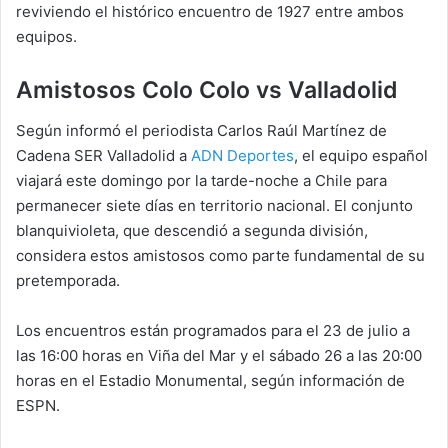
reviviendo el histórico encuentro de 1927 entre ambos
equipos.
Amistosos Colo Colo vs Valladolid
Según informó el periodista Carlos Raúl Martínez de
Cadena SER Valladolid a
ADN Deportes
, el equipo español
viajará este domingo por la tarde-noche a Chile para
permanecer siete días en territorio nacional. El conjunto
blanquivioleta, que descendió a segunda división,
considera estos amistosos como parte fundamental de su
pretemporada.
Los encuentros están programados para el 23 de julio a
las 16:00 horas en Viña del Mar y el sábado 26 a las 20:00
horas en el Estadio Monumental, según información de
ESPN.