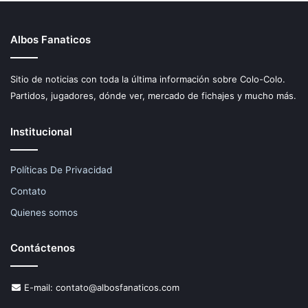
Albos Fanaticos
Sitio de noticias con toda la última información sobre Colo-Colo.
Partidos, jugadores, dónde ver, mercado de fichajes y mucho más.
Institucional
Políticas De Privacidad
Contato
Quienes somos
Contáctenos
E-mail:
contato@albosfanaticos.com