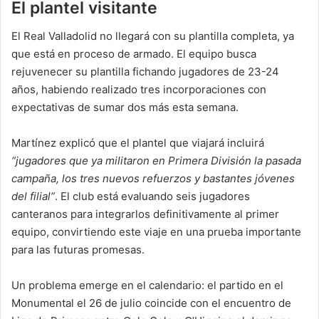
El plantel visitante
El Real Valladolid no llegará con su plantilla completa, ya
que está en proceso de armado. El equipo busca
rejuvenecer su plantilla fichando jugadores de 23-24
años, habiendo realizado tres incorporaciones con
expectativas de sumar dos más esta semana.
Martínez explicó que el plantel que viajará incluirá
“jugadores que ya militaron en Primera División la pasada
campaña, los tres nuevos refuerzos y bastantes jóvenes
del filial”
. El club está evaluando seis jugadores
canteranos para integrarlos definitivamente al primer
equipo, convirtiendo este viaje en una prueba importante
para las futuras promesas.
Un problema emerge en el calendario: el partido en el
Monumental el 26 de julio coincide con el encuentro de