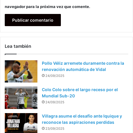
navegador para la próxima vez que comente.
Lea también
Pollo Véliz arremete duramente contra la
renovación automática de Vidal
24/09/2025
Colo Colo sobre el largo receso por el
Mundial Sub-20
24/09/2025
Villagra asume el desafío ante Iquique y
reconoce las aspiraciones perdidas
23/09/2025