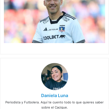
Daniela Luna
Periodista y Futbolera. Aquí te cuento todo lo que quieres saber
sobre el Cacique.