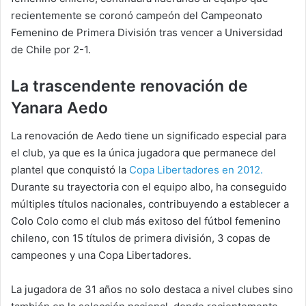
recientemente se coronó campeón del Campeonato
Femenino de Primera División tras vencer a Universidad
de Chile por 2-1.
La trascendente renovación de
Yanara Aedo
La renovación de Aedo tiene un significado especial para
el club, ya que es la única jugadora que permanece del
plantel que conquistó la
Copa Libertadores en 2012.
Durante su trayectoria con el equipo albo, ha conseguido
múltiples títulos nacionales, contribuyendo a establecer a
Colo Colo como el club más exitoso del fútbol femenino
chileno, con 15 títulos de primera división, 3 copas de
campeones y una Copa Libertadores.
La jugadora de 31 años no solo destaca a nivel clubes sino