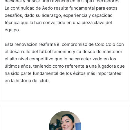
nacional y buscar una revancha en la Copa Libertadores.
La continuidad de Aedo resulta fundamental para estos
desafíos, dado su liderazgo, experiencia y capacidad
técnica que la han convertido en una pieza clave del
equipo.
Esta renovación reafirma el compromiso de Colo Colo con
el desarrollo del fútbol femenino y su deseo de mantener
el alto nivel competitivo que lo ha caracterizado en los
últimos años, teniendo como referente a una jugadora que
ha sido parte fundamental de los éxitos más importantes
en la historia del club.