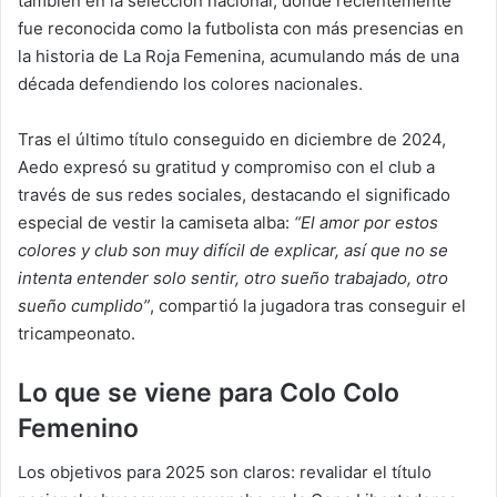
también en la selección nacional, donde recientemente
fue reconocida como la futbolista con más presencias en
la historia de La Roja Femenina, acumulando más de una
década defendiendo los colores nacionales.
Tras el último título conseguido en diciembre de 2024,
Aedo expresó su gratitud y compromiso con el club a
través de sus redes sociales, destacando el significado
especial de vestir la camiseta alba:
“El amor por estos
colores y club son muy difícil de explicar, así que no se
intenta entender solo sentir, otro sueño trabajado, otro
sueño cumplido”
, compartió la jugadora tras conseguir el
tricampeonato.
Lo que se viene para Colo Colo
Femenino
Los objetivos para 2025 son claros: revalidar el título