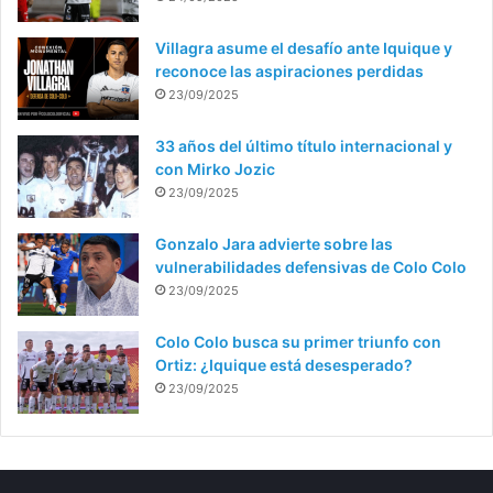
Villagra asume el desafío ante Iquique y
reconoce las aspiraciones perdidas
23/09/2025
33 años del último título internacional y
con Mirko Jozic
23/09/2025
Gonzalo Jara advierte sobre las
vulnerabilidades defensivas de Colo Colo
23/09/2025
Colo Colo busca su primer triunfo con
Ortiz: ¿Iquique está desesperado?
23/09/2025