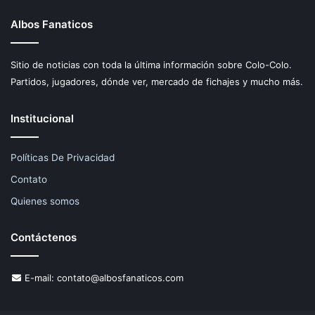
Albos Fanaticos
Sitio de noticias con toda la última información sobre Colo-Colo.
Partidos, jugadores, dónde ver, mercado de fichajes y mucho más.
Institucional
Políticas De Privacidad
Contato
Quienes somos
Contáctenos
E-mail:
contato@albosfanaticos.com