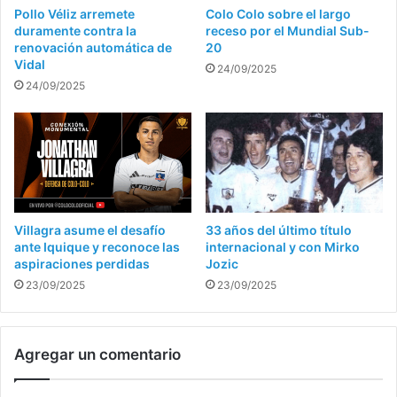
Pollo Véliz arremete
Colo Colo sobre el largo
duramente contra la
receso por el Mundial Sub-
renovación automática de
20
Vidal
24/09/2025
24/09/2025
Villagra asume el desafío
33 años del último título
ante Iquique y reconoce las
internacional y con Mirko
aspiraciones perdidas
Jozic
23/09/2025
23/09/2025
Agregar un comentario