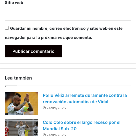
Sitio web
Guardar mi nombre, correo electrónico y sitio web en este
navegador para la próxima vez que comente.
Lea también
Pollo Véliz arremete duramente contra la
renovación automática de Vidal
24/09/2025
Colo Colo sobre el largo receso por el
Mundial Sub-20
24/09/2025