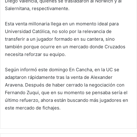
Diego Valencia, quienes se trasladaron al Norwich y al
Salernitana, respectivamente.
Esta venta millonaria llega en un momento ideal para
Universidad Católica, no solo por la relevancia de
transferir a un jugador formado en su cantera, sino
también porque ocurre en un mercado donde Cruzados
necesita reforzar su equipo.
Según informó este domingo En Cancha, en la UC se
adaptaron rápidamente tras la venta de Alexander
Aravena. Después de haber cerrado la negociación con
Fernando Zuqui, que en su momento se pensaba sería el
último refuerzo, ahora están buscando más jugadores en
este mercado de fichajes.