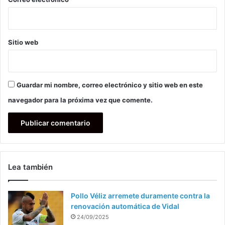
Sitio web
Guardar mi nombre, correo electrónico y sitio web en este
navegador para la próxima vez que comente.
Lea también
Pollo Véliz arremete duramente contra la
renovación automática de Vidal
24/09/2025