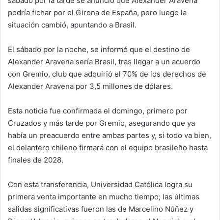
sábado por la tarde se anunció que Alexander Aravena
podría fichar por el Girona de España, pero luego la
situación cambió, apuntando a Brasil.
El sábado por la noche, se informó que el destino de
Alexander Aravena sería Brasil, tras llegar a un acuerdo
con Gremio, club que adquirió el 70% de los derechos de
Alexander Aravena por 3,5 millones de dólares.
Esta noticia fue confirmada el domingo, primero por
Cruzados y más tarde por Gremio, asegurando que ya
había un preacuerdo entre ambas partes y, si todo va bien,
el delantero chileno firmará con el equipo brasileño hasta
finales de 2028.
Con esta transferencia, Universidad Católica logra su
primera venta importante en mucho tiempo; las últimas
salidas significativas fueron las de Marcelino Núñez y