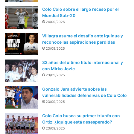
Colo Colo sobre el largo receso por el
Mundial Sub-20
24/09/2025
Villagra asume el desafío ante Iquique y
reconoce las aspiraciones perdidas
23/09/2025
33 años del último título internacional y
con Mirko Jozic
23/09/2025
Gonzalo Jara advierte sobre las
vulnerabilidades defensivas de Colo Colo
23/09/2025
Colo Colo busca su primer triunfo con
Ortiz: ¿Iquique está desesperado?
23/09/2025