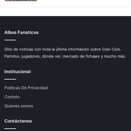
Albos Fanaticos
Sitio de noticias con toda la última información sobre Colo-Colo.
Partidos, jugadores, dónde ver, mercado de fichajes y mucho más.
Institucional
Políticas De Privacidad
Contato
Quienes somos
Contáctenos