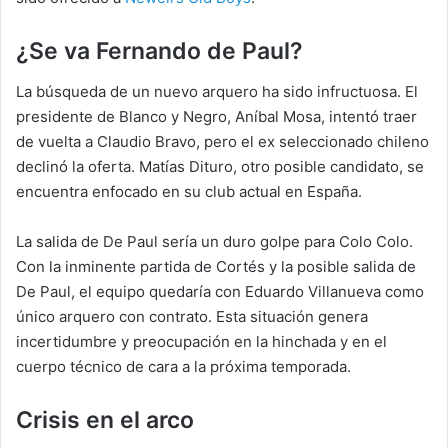
¿Se va Fernando de Paul?
La búsqueda de un nuevo arquero ha sido infructuosa. El
presidente de Blanco y Negro, Aníbal Mosa, intentó traer
de vuelta a Claudio Bravo, pero el ex seleccionado chileno
declinó la oferta. Matías Dituro, otro posible candidato, se
encuentra enfocado en su club actual en España.
La salida de De Paul sería un duro golpe para Colo Colo.
Con la inminente partida de Cortés y la posible salida de
De Paul, el equipo quedaría con Eduardo Villanueva como
único arquero con contrato. Esta situación genera
incertidumbre y preocupación en la hinchada y en el
cuerpo técnico de cara a la próxima temporada.
Crisis en el arco