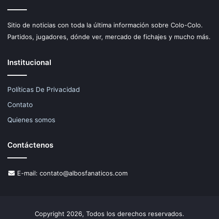
Sitio de noticias con toda la última información sobre Colo-Colo.
Partidos, jugadores, dónde ver, mercado de fichajes y mucho más.
Institucional
Políticas De Privacidad
Contato
Quienes somos
Contáctenos
E-mail:
contato@albosfanaticos.com
Copyright 2026, Todos los derechos reservados.