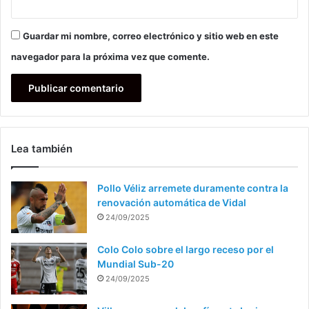
Guardar mi nombre, correo electrónico y sitio web en este
navegador para la próxima vez que comente.
Lea también
Pollo Véliz arremete duramente contra la
renovación automática de Vidal
24/09/2025
Colo Colo sobre el largo receso por el
Mundial Sub-20
24/09/2025