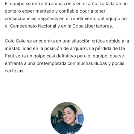
El equipo se enfrenta a una crisis en el arco. La falta de un
portero experimentado y confiable podría tener
consecuencias negativas en el rendimiento del equipo en
el Campeonato Nacional y en la Copa Libertadores.
Colo Colo se encuentra en una situación crítica debido a la
inestabilidad en la posición de arquero. La pérdida de De
Paul sería un golpe casi definitivo para el equipo, que se
enfrenta a una pretemporada con muchas dudas y pocas
certezas.