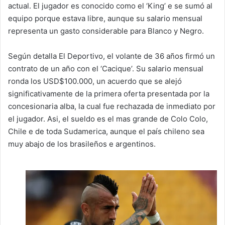
actual. El jugador es conocido como el ‘King’ e se sumó al
equipo porque estava libre, aunque su salario mensual
representa un gasto considerable para Blanco y Negro.
Según detalla El Deportivo, el volante de 36 años firmó un
contrato de un año con el ‘Cacique’. Su salario mensual
ronda los USD$100.000, un acuerdo que se alejó
significativamente de la primera oferta presentada por la
concesionaria alba, la cual fue rechazada de inmediato por
el jugador. Asi, el sueldo es el mas grande de Colo Colo,
Chile e de toda Sudamerica, aunque el país chileno sea
muy abajo de los brasileños e argentinos.