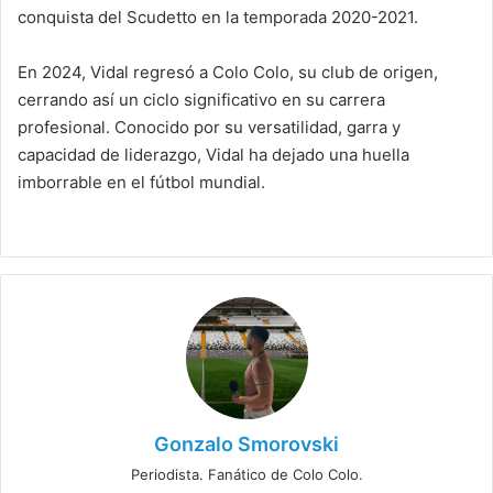
conquista del Scudetto en la temporada 2020-2021.
En 2024, Vidal regresó a Colo Colo, su club de origen,
cerrando así un ciclo significativo en su carrera
profesional. Conocido por su versatilidad, garra y
capacidad de liderazgo, Vidal ha dejado una huella
imborrable en el fútbol mundial.
Gonzalo Smorovski
Periodista. Fanático de Colo Colo.