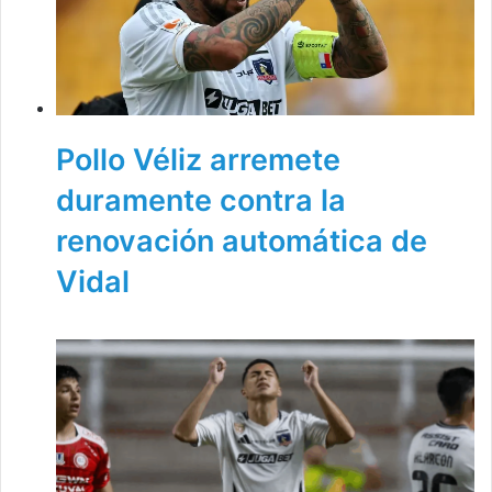
Pollo Véliz arremete
duramente contra la
renovación automática de
Vidal