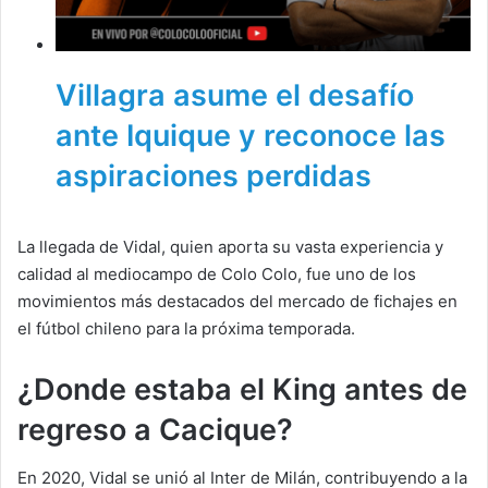
Villagra asume el desafío
ante Iquique y reconoce las
aspiraciones perdidas
La llegada de Vidal, quien aporta su vasta experiencia y
calidad al mediocampo de Colo Colo, fue uno de los
movimientos más destacados del mercado de fichajes en
el fútbol chileno para la próxima temporada.
¿Donde estaba el King antes de
regreso a Cacique?
En 2020, Vidal se unió al Inter de Milán, contribuyendo a la