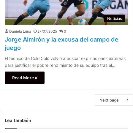
Noticias
Daniela Luna
27/07/2025
0
Jorge Almirón y la excusa del campo de
juego
El técnico de Colo Colo volvió a buscar explicaciones externas
para justificar el pobre rendimiento de su equipo tras el…
Read More »
Next page
Lea también