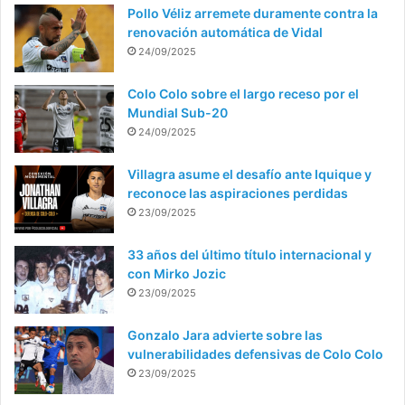
Pollo Véliz arremete duramente contra la
renovación automática de Vidal
24/09/2025
Colo Colo sobre el largo receso por el
Mundial Sub-20
24/09/2025
Villagra asume el desafío ante Iquique y
reconoce las aspiraciones perdidas
23/09/2025
33 años del último título internacional y
con Mirko Jozic
23/09/2025
Gonzalo Jara advierte sobre las
vulnerabilidades defensivas de Colo Colo
23/09/2025