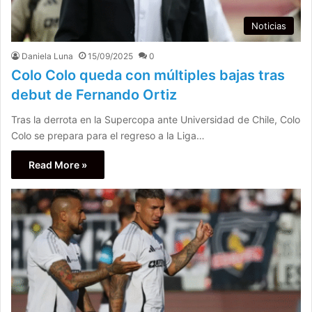
Noticias
Daniela Luna
15/09/2025
0
Colo Colo queda con múltiples bajas tras
debut de Fernando Ortiz
Tras la derrota en la Supercopa ante Universidad de Chile, Colo
Colo se prepara para el regreso a la Liga…
Read More »