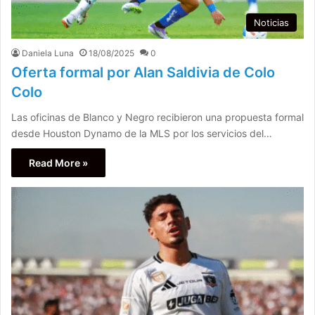
Noticias
Daniela Luna
18/08/2025
0
Oferta formal por Alan Saldivia de Colo
Colo
Las oficinas de Blanco y Negro recibieron una propuesta formal
desde Houston Dynamo de la MLS por los servicios del…
Read More »