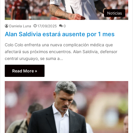
Noticias
Daniela Luna
17/09/2025
0
Alan Saldivia estará ausente por 1 mes
Colo Colo enfrenta una nueva complicación médica que
afectará sus próximos encuentros. Alan Saldivia, defensor
central uruguayo, se suma a…
Read More »