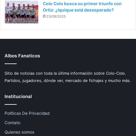
Colo Colo busca su primer triunfo con
Ortiz: ¿Iquique está desesperado?
23/09/2025
Albos Fanaticos
Sitio de noticias con toda la última información sobre Colo-Colo.
Partidos, jugadores, dónde ver, mercado de fichajes y mucho más.
Institucional
Políticas De Privacidad
Contato
Quienes somos