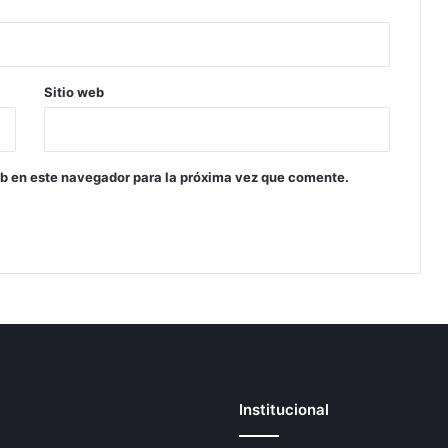
Sitio web
eb en este navegador para la próxima vez que comente.
Institucional