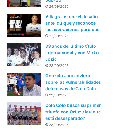
24/09/2025
Villagra asume el desafío
ante Iquique y reconoce
las aspiraciones perdidas
23/09/2025
33 años del último título
internacional y con Mirko
Jozic
23/09/2025
Gonzalo Jara advierte
sobre las vulnerabilidades
defensivas de Colo Colo
23/09/2025
Colo Colo busca su primer
triunfo con Ortiz: ¿Iquique
está desesperado?
23/09/2025