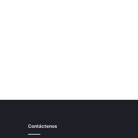
Contáctenos