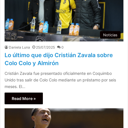
Noticias
Daniela Luna
25/07/2025
0
Lo último que dijo Cristián Zavala sobre
Colo Colo y Almirón
Cristián Zavala fue presentado oficialmente en Coquimbo
Unido tras salir de Colo Colo mediante un préstamo por seis
meses. El…
Read More »