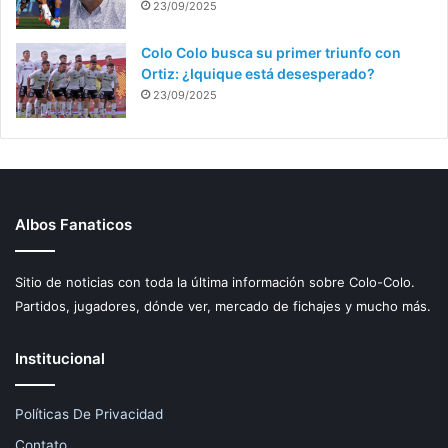
23/09/2025
Colo Colo busca su primer triunfo con
Ortiz: ¿Iquique está desesperado?
23/09/2025
Albos Fanaticos
Sitio de noticias con toda la última información sobre Colo-Colo.
Partidos, jugadores, dónde ver, mercado de fichajes y mucho más.
Institucional
Políticas De Privacidad
Contato