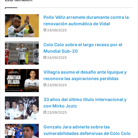
Pollo Véliz arremete duramente contra la
renovación automática de Vidal
24/09/2025
Colo Colo sobre el largo receso por el
Mundial Sub-20
24/09/2025
Villagra asume el desafío ante Iquique y
reconoce las aspiraciones perdidas
23/09/2025
33 años del último título internacional y
con Mirko Jozic
23/09/2025
Gonzalo Jara advierte sobre las
vulnerabilidades defensivas de Colo Colo