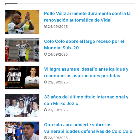
Pollo Véliz arremete duramente contra la
renovación automática de Vidal
24/09/2025
Colo Colo sobre el largo receso por el
Mundial Sub-20
24/09/2025
Villagra asume el desafío ante Iquique y
reconoce las aspiraciones perdidas
23/09/2025
33 años del último título internacional y
con Mirko Jozic
23/09/2025
Gonzalo Jara advierte sobre las
vulnerabilidades defensivas de Colo Colo
23/09/2025