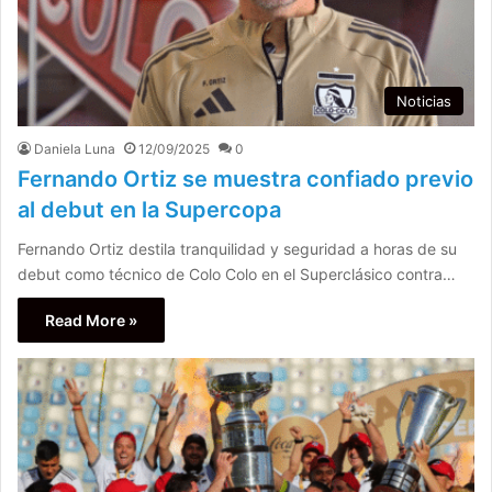
Noticias
Daniela Luna
12/09/2025
0
Fernando Ortiz se muestra confiado previo
al debut en la Supercopa
Fernando Ortiz destila tranquilidad y seguridad a horas de su
debut como técnico de Colo Colo en el Superclásico contra…
Read More »