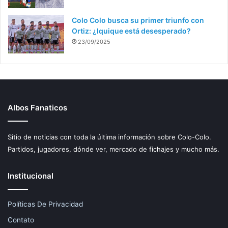
Colo Colo busca su primer triunfo con
Ortiz: ¿Iquique está desesperado?
23/09/2025
Albos Fanaticos
Sitio de noticias con toda la última información sobre Colo-Colo.
Partidos, jugadores, dónde ver, mercado de fichajes y mucho más.
Institucional
Políticas De Privacidad
Contato