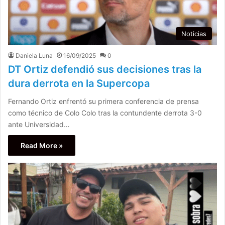
Noticias
Daniela Luna
16/09/2025
0
DT Ortiz defendió sus decisiones tras la
dura derrota en la Supercopa
Fernando Ortiz enfrentó su primera conferencia de prensa
como técnico de Colo Colo tras la contundente derrota 3-0
ante Universidad…
Read More »