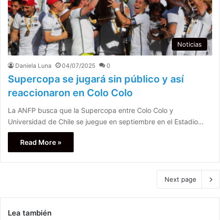
Noticias
Daniela Luna
04/07/2025
0
Supercopa se jugará sin público y así
reaccionaron en Colo Colo
La ANFP busca que la Supercopa entre Colo Colo y
Universidad de Chile se juegue en septiembre en el Estadio…
Read More »
Next page
Lea también