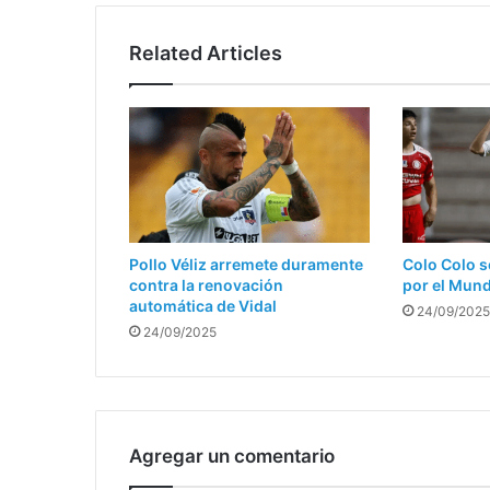
Related Articles
Pollo Véliz arremete duramente
Colo Colo s
contra la renovación
por el Mun
automática de Vidal
24/09/2025
24/09/2025
Agregar un comentario