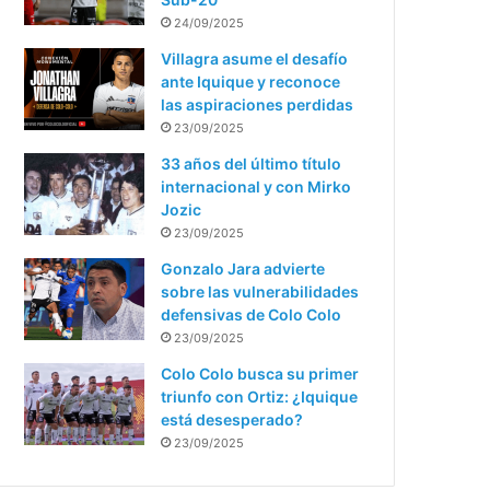
24/09/2025
Villagra asume el desafío
ante Iquique y reconoce
las aspiraciones perdidas
23/09/2025
33 años del último título
internacional y con Mirko
Jozic
23/09/2025
Gonzalo Jara advierte
sobre las vulnerabilidades
defensivas de Colo Colo
23/09/2025
Colo Colo busca su primer
triunfo con Ortiz: ¿Iquique
está desesperado?
23/09/2025