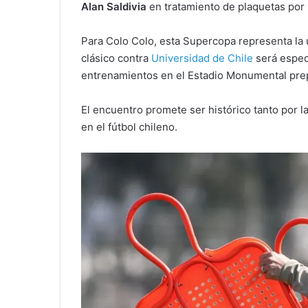
Alan Saldivia
en tratamiento de plaquetas por 
Para Colo Colo, esta Supercopa representa la 
clásico contra
Universidad de Chile
será espec
entrenamientos en el Estadio Monumental prep
El encuentro promete ser histórico tanto por l
en el fútbol chileno.