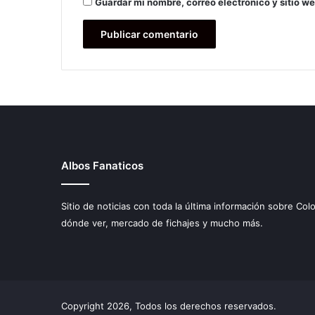
Guardar mi nombre, correo electrónico y sitio w
Albos Fanaticos
Sitio de noticias con toda la última información sobre Col
dónde ver, mercado de fichajes y mucho más.
Copyright 2026, Todos los derechos reservados.