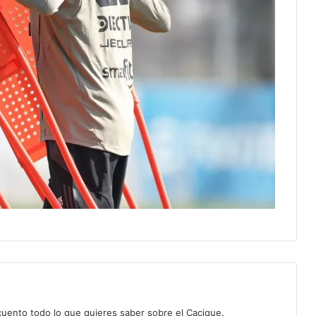
 cuento todo lo que quieres saber sobre el Cacique.