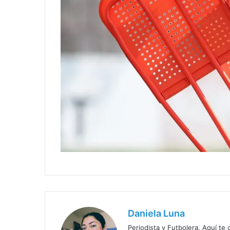
Daniela Luna
Periodista y Futbolera. Aquí te