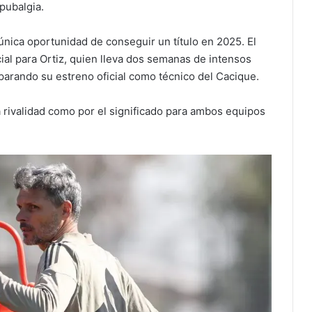
pubalgia.
única oportunidad de conseguir un título en 2025. El
ial para Ortiz, quien lleva dos semanas de intensos
arando su estreno oficial como técnico del Cacique.
a rivalidad como por el significado para ambos equipos