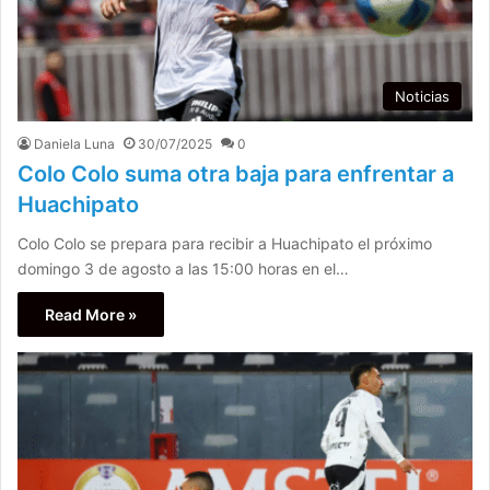
Noticias
Daniela Luna
30/07/2025
0
Colo Colo suma otra baja para enfrentar a
Huachipato
Colo Colo se prepara para recibir a Huachipato el próximo
domingo 3 de agosto a las 15:00 horas en el…
Read More »