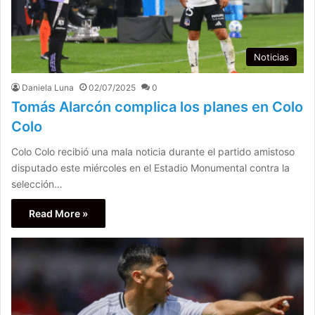
Noticias
Daniela Luna
02/07/2025
0
Tomás Alarcón complica los planes en Colo
Colo
Colo Colo recibió una mala noticia durante el partido amistoso
disputado este miércoles en el Estadio Monumental contra la
selección…
Read More »