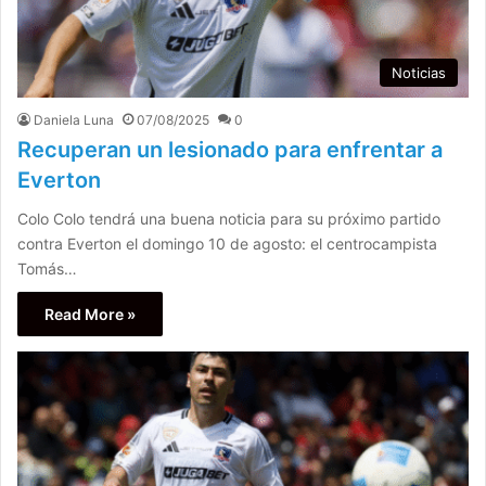
Noticias
Daniela Luna
07/08/2025
0
Recuperan un lesionado para enfrentar a
Everton
Colo Colo tendrá una buena noticia para su próximo partido
contra Everton el domingo 10 de agosto: el centrocampista
Tomás…
Read More »