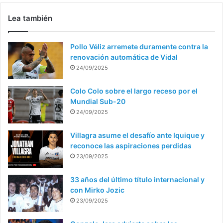
Lea también
Pollo Véliz arremete duramente contra la
renovación automática de Vidal
24/09/2025
Colo Colo sobre el largo receso por el
Mundial Sub-20
24/09/2025
Villagra asume el desafío ante Iquique y
reconoce las aspiraciones perdidas
23/09/2025
33 años del último título internacional y
con Mirko Jozic
23/09/2025