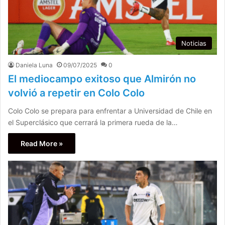
Noticias
Daniela Luna
09/07/2025
0
El mediocampo exitoso que Almirón no
volvió a repetir en Colo Colo
Colo Colo se prepara para enfrentar a Universidad de Chile en
el Superclásico que cerrará la primera rueda de la…
Read More »