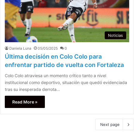
Noticias
Daniela Luna
05/05/2025
0
Última decisión en Colo Colo para
enfrentar partido de vuelta con Fortaleza
Colo Colo atraviesa un momento crítico tanto a nivel
institucional como deportivo, situación que quedó evidenciada
tras su inesperada derrota…
Read More »
Next page