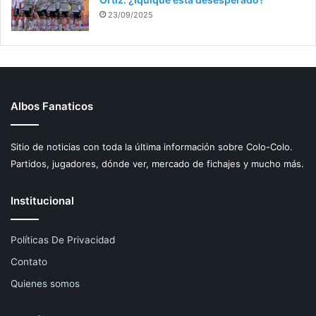
23/09/2025
Albos Fanaticos
Sitio de noticias con toda la última información sobre Colo-Colo.
Partidos, jugadores, dónde ver, mercado de fichajes y mucho más.
Institucional
Políticas De Privacidad
Contato
Quienes somos