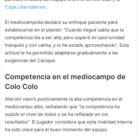
Copa Libertadores.
El mediocampista destacó su enfoque paciente para
establecerse en el plantel:
“Cuando llegué sabía que la
competencia iba a ser alta, pero esperé mi oportunidad
tranquilo y con calma, y lo he estado aprovechando”.
Esta
actitud le ha permitido adaptarse gradualmente a las
exigencias del Cacique.
Competencia
en el mediocampo de
Colo Colo
Alarcón valoró positivamente la alta competencia en el
mediocampo albo, señalando que
“la competencia ha
subido el nivel de todos y se ha reflejado en los
resultados”.
El jugador considera que esta rivalidad interna
ha sido clave para el buen momento del equipo.