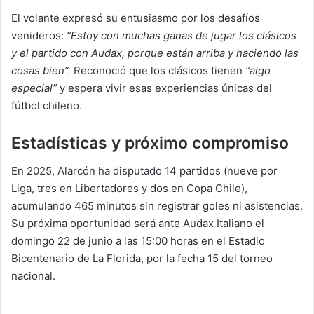
El volante expresó su entusiasmo por los desafíos
venideros:
“Estoy con muchas ganas de jugar los clásicos
y el partido con Audax, porque están arriba y haciendo las
cosas bien”.
Reconoció que los clásicos tienen
“algo
especial”
y espera vivir esas experiencias únicas del
fútbol chileno.
Estadísticas y próximo compromiso
En 2025, Alarcón ha disputado 14 partidos (nueve por
Liga, tres en Libertadores y dos en Copa Chile),
acumulando 465 minutos sin registrar goles ni asistencias.
Su próxima oportunidad será ante Audax Italiano el
domingo 22 de junio a las 15:00 horas en el Estadio
Bicentenario de La Florida, por la fecha 15 del torneo
nacional.