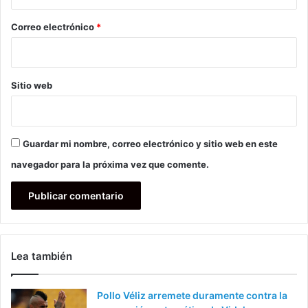
o
*
Correo electrónico
*
Sitio web
Guardar mi nombre, correo electrónico y sitio web en este
navegador para la próxima vez que comente.
Lea también
Pollo Véliz arremete duramente contra la