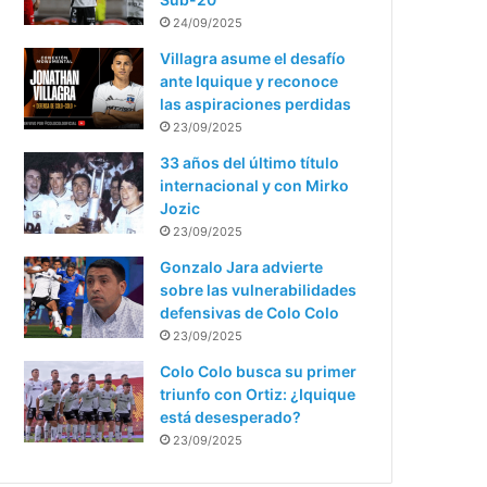
24/09/2025
Villagra asume el desafío
ante Iquique y reconoce
las aspiraciones perdidas
23/09/2025
33 años del último título
internacional y con Mirko
Jozic
23/09/2025
Gonzalo Jara advierte
sobre las vulnerabilidades
defensivas de Colo Colo
23/09/2025
Colo Colo busca su primer
triunfo con Ortiz: ¿Iquique
está desesperado?
23/09/2025