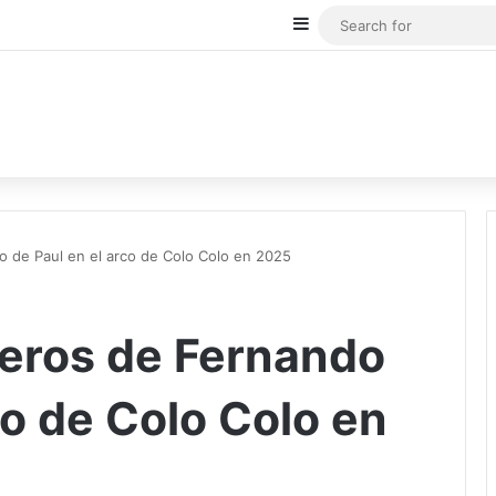
Sidebar
de Paul en el arco de Colo Colo en 2025
ros de Fernando
co de Colo Colo en