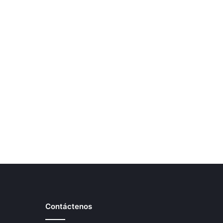
Contáctenos