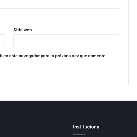
Sitio web
eb en este navegador para la próxima vez que comente.
Institucional