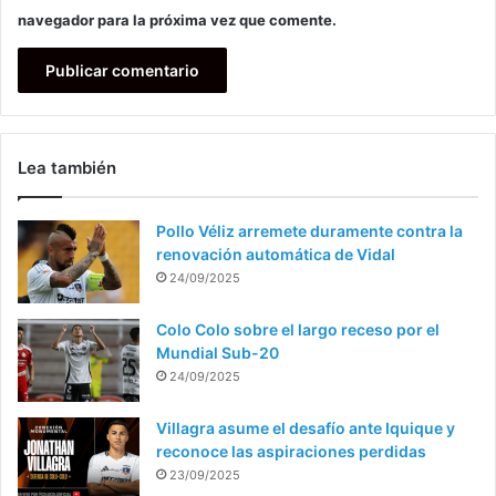
navegador para la próxima vez que comente.
Lea también
Pollo Véliz arremete duramente contra la
renovación automática de Vidal
24/09/2025
Colo Colo sobre el largo receso por el
Mundial Sub-20
24/09/2025
Villagra asume el desafío ante Iquique y
reconoce las aspiraciones perdidas
23/09/2025