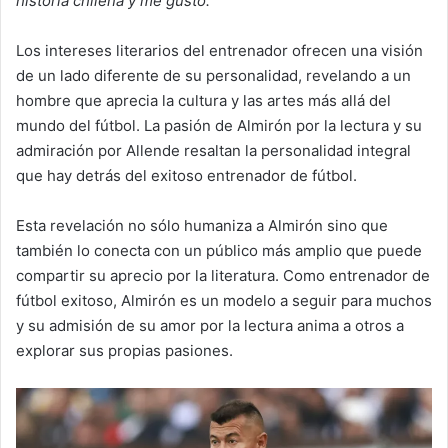
historia chilena y me gustó.”
Los intereses literarios del entrenador ofrecen una visión
de un lado diferente de su personalidad, revelando a un
hombre que aprecia la cultura y las artes más allá del
mundo del fútbol. La pasión de Almirón por la lectura y su
admiración por Allende resaltan la personalidad integral
que hay detrás del exitoso entrenador de fútbol.
Esta revelación no sólo humaniza a Almirón sino que
también lo conecta con un público más amplio que puede
compartir su aprecio por la literatura. Como entrenador de
fútbol exitoso, Almirón es un modelo a seguir para muchos
y su admisión de su amor por la lectura anima a otros a
explorar sus propias pasiones.