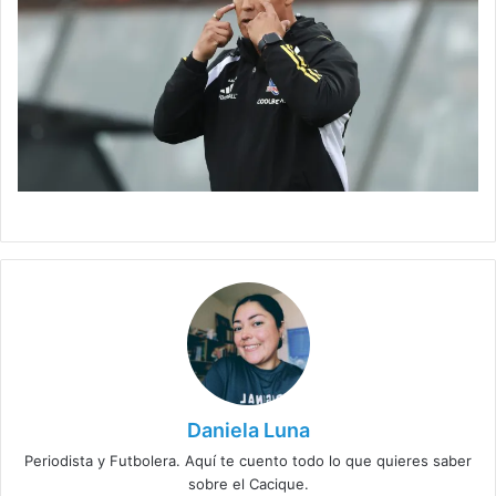
Daniela Luna
Periodista y Futbolera. Aquí te cuento todo lo que quieres saber
sobre el Cacique.