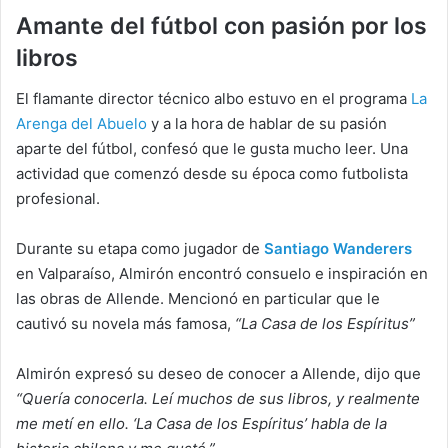
Amante del fútbol con pasión por los
libros
El flamante director técnico albo estuvo en el programa
La
Arenga del Abuelo
y a la hora de hablar de su pasión
aparte del fútbol, confesó que le gusta mucho leer. Una
actividad que comenzó desde su época como futbolista
profesional.
Durante su etapa como jugador de
Santiago Wanderers
en Valparaíso, Almirón encontró consuelo e inspiración en
las obras de Allende. Mencionó en particular que le
cautivó su novela más famosa,
“La Casa de los Espíritus”
Almirón expresó su deseo de conocer a Allende, dijo que
“Quería conocerla. Leí muchos de sus libros, y realmente
me metí en ello. ‘La Casa de los Espíritus’ habla de la