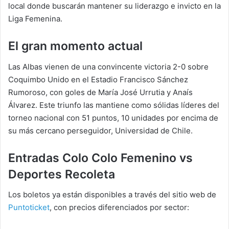
local donde buscarán mantener su liderazgo e invicto en la
Liga Femenina.
El gran momento actual
Las Albas vienen de una convincente victoria 2-0 sobre
Coquimbo Unido en el Estadio Francisco Sánchez
Rumoroso, con goles de María José Urrutia y Anaís
Álvarez. Este triunfo las mantiene como sólidas líderes del
torneo nacional con 51 puntos, 10 unidades por encima de
su más cercano perseguidor, Universidad de Chile.
Entradas
Colo Colo Femenino vs
Deportes Recoleta
Los boletos ya están disponibles a través del sitio web de
Puntoticket
, con precios diferenciados por sector: