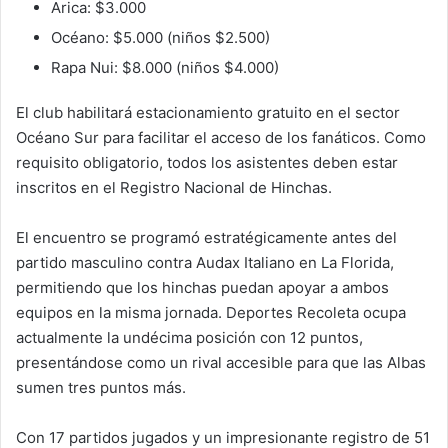
Arica: $3.000
Océano: $5.000 (niños $2.500)
Rapa Nui: $8.000 (niños $4.000)
El club habilitará estacionamiento gratuito en el sector
Océano Sur para facilitar el acceso de los fanáticos. Como
requisito obligatorio, todos los asistentes deben estar
inscritos en el Registro Nacional de Hinchas.
El encuentro se programó estratégicamente antes del
partido masculino contra Audax Italiano en La Florida,
permitiendo que los hinchas puedan apoyar a ambos
equipos en la misma jornada. Deportes Recoleta ocupa
actualmente la undécima posición con 12 puntos,
presentándose como un rival accesible para que las Albas
sumen tres puntos más.
Con 17 partidos jugados y un impresionante registro de 51