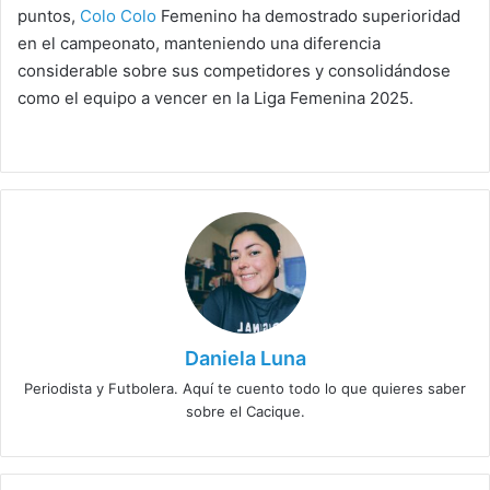
puntos,
Colo Colo
Femenino ha demostrado superioridad
en el campeonato, manteniendo una diferencia
considerable sobre sus competidores y consolidándose
como el equipo a vencer en la Liga Femenina 2025.
Daniela Luna
Periodista y Futbolera. Aquí te cuento todo lo que quieres saber
sobre el Cacique.