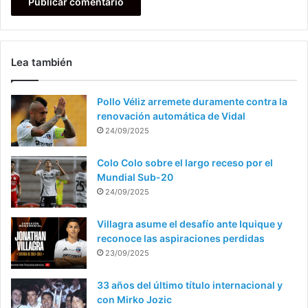
Lea también
Pollo Véliz arremete duramente contra la
renovación automática de Vidal
24/09/2025
Colo Colo sobre el largo receso por el
Mundial Sub-20
24/09/2025
Villagra asume el desafío ante Iquique y
reconoce las aspiraciones perdidas
23/09/2025
33 años del último título internacional y
con Mirko Jozic