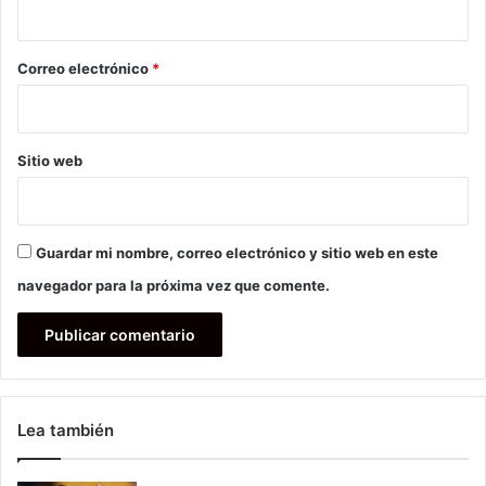
i
o
*
Correo electrónico
*
Sitio web
Guardar mi nombre, correo electrónico y sitio web en este
navegador para la próxima vez que comente.
Lea también