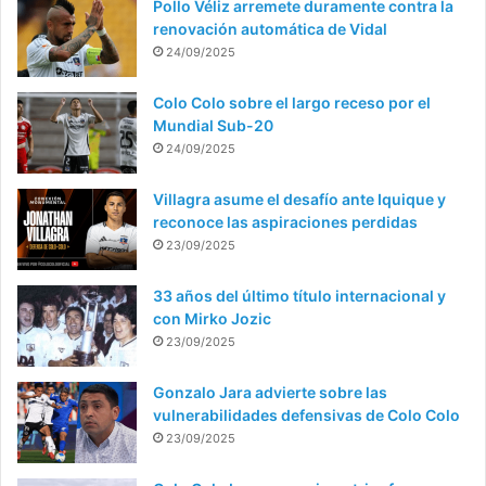
Pollo Véliz arremete duramente contra la
renovación automática de Vidal
24/09/2025
Colo Colo sobre el largo receso por el
Mundial Sub-20
24/09/2025
Villagra asume el desafío ante Iquique y
reconoce las aspiraciones perdidas
23/09/2025
33 años del último título internacional y
con Mirko Jozic
23/09/2025
Gonzalo Jara advierte sobre las
vulnerabilidades defensivas de Colo Colo
23/09/2025