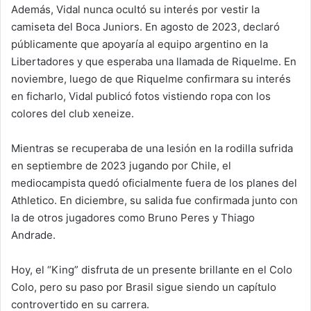
Además, Vidal nunca ocultó su interés por vestir la
camiseta del Boca Juniors. En agosto de 2023, declaró
públicamente que apoyaría al equipo argentino en la
Libertadores y que esperaba una llamada de Riquelme. En
noviembre, luego de que Riquelme confirmara su interés
en ficharlo, Vidal publicó fotos vistiendo ropa con los
colores del club xeneize.
Mientras se recuperaba de una lesión en la rodilla sufrida
en septiembre de 2023 jugando por Chile, el
mediocampista quedó oficialmente fuera de los planes del
Athletico. En diciembre, su salida fue confirmada junto con
la de otros jugadores como Bruno Peres y Thiago
Andrade.
Hoy, el “King” disfruta de un presente brillante en el Colo
Colo, pero su paso por Brasil sigue siendo un capítulo
controvertido en su carrera.