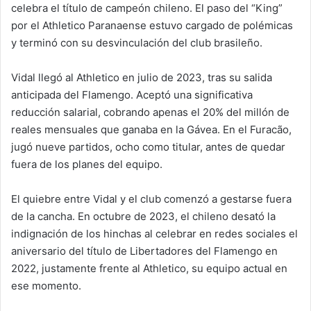
celebra el título de campeón chileno. El paso del “King”
por el Athletico Paranaense estuvo cargado de polémicas
y terminó con su desvinculación del club brasileño.
Vidal llegó al Athletico en julio de 2023, tras su salida
anticipada del Flamengo. Aceptó una significativa
reducción salarial, cobrando apenas el 20% del millón de
reales mensuales que ganaba en la Gávea. En el Furacão,
jugó nueve partidos, ocho como titular, antes de quedar
fuera de los planes del equipo.
El quiebre entre Vidal y el club comenzó a gestarse fuera
de la cancha. En octubre de 2023, el chileno desató la
indignación de los hinchas al celebrar en redes sociales el
aniversario del título de Libertadores del Flamengo en
2022, justamente frente al Athletico, su equipo actual en
ese momento.