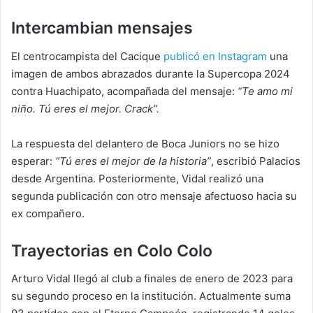
Intercambian mensajes
El centrocampista del Cacique
publicó en Instagram
una
imagen de ambos abrazados durante la Supercopa 2024
contra Huachipato, acompañada del mensaje:
“Te amo mi
niño. Tú eres el mejor. Crack”.
La respuesta del delantero de Boca Juniors no se hizo
esperar:
“Tú eres el mejor de la historia”
, escribió Palacios
desde Argentina. Posteriormente, Vidal realizó una
segunda publicación con otro mensaje afectuoso hacia su
ex compañero.
Trayectorias en Colo Colo
Arturo Vidal llegó al club a finales de enero de 2023 para
su segundo proceso en la institución. Actualmente suma