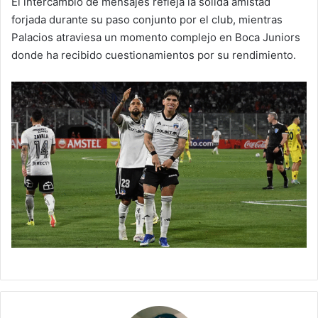
El intercambio de mensajes refleja la sólida amistad
forjada durante su paso conjunto por el club, mientras
Palacios atraviesa un momento complejo en Boca Juniors
donde ha recibido cuestionamientos por su rendimiento.