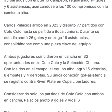
93 partidos con el Eterno Campeón, registrando 14 goles
y 6 asistencias, acercándose a los 100 compromisos con la
camiseta alba.
Carlos Palacios arribó en 2023 y disputó 77 partidos con
Colo Colo hasta su partida a Boca Juniors. Durante su
estadía anotó 26 goles y entregó 16 asistencias,
consolidándose como una pieza clave del equipo.
Ambos jugadores coincidieron en cancha en 32
oportunidades entre Colo Colo y la Selección Chilena.
Con los dos en el campo, el equipo albo logró 15 victorias,
8 empates y 4 derrotas. Su única conexión gol-asistencia
se registró contra River Plate en Copa Libertadores.
Considerando solo los partidos de Colo Colo con ambos
en cancha, Palacios anotó 9 goles y Vidal 6.