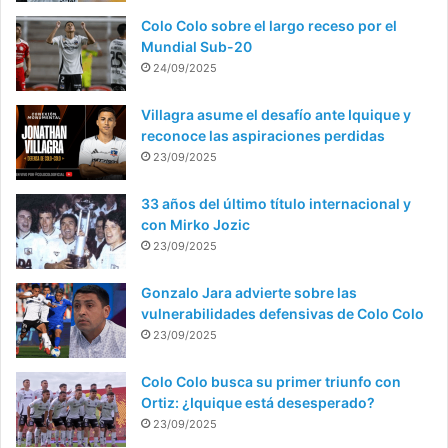
Colo Colo sobre el largo receso por el
Mundial Sub-20
24/09/2025
Villagra asume el desafío ante Iquique y
reconoce las aspiraciones perdidas
23/09/2025
33 años del último título internacional y
con Mirko Jozic
23/09/2025
Gonzalo Jara advierte sobre las
vulnerabilidades defensivas de Colo Colo
23/09/2025
Colo Colo busca su primer triunfo con
Ortiz: ¿Iquique está desesperado?
23/09/2025