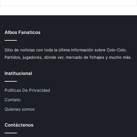
Albos Fanaticos
Sitio de noticias con toda la última información sobre Colo-Colo.
Partidos, jugadores, dónde ver, mercado de fichajes y mucho más.
Institucional
Políticas De Privacidad
Contato
Quienes somos
Contáctenos