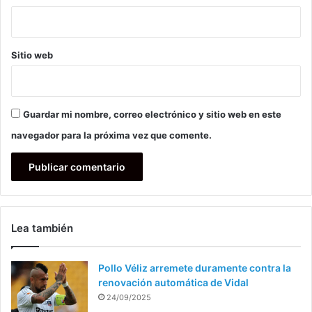
Sitio web
Guardar mi nombre, correo electrónico y sitio web en este
navegador para la próxima vez que comente.
Lea también
Pollo Véliz arremete duramente contra la
renovación automática de Vidal
24/09/2025