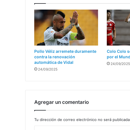
Pollo Véliz arremete duramente
Colo Colo s
contra la renovación
por el Mun
automática de Vidal
24/09/2025
24/09/2025
Agregar un comentario
Tu dirección de correo electrónico no será publicada