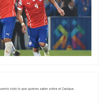
 cuento todo lo que quieres saber sobre el Cacique.