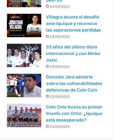
24/09/2025
Villagra asume el desafío
ante Iquique y reconoce
las aspiraciones perdidas
23/09/2025
33 años del último título
internacional y con Mirko
Jozic
23/09/2025
Gonzalo Jara advierte
sobre las vulnerabilidades
defensivas de Colo Colo
23/09/2025
Colo Colo busca su primer
triunfo con Ortiz: ¿Iquique
está desesperado?
23/09/2025