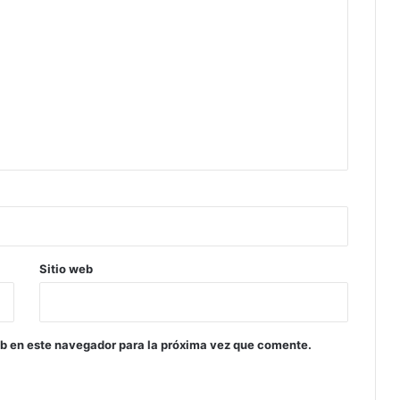
Sitio web
eb en este navegador para la próxima vez que comente.