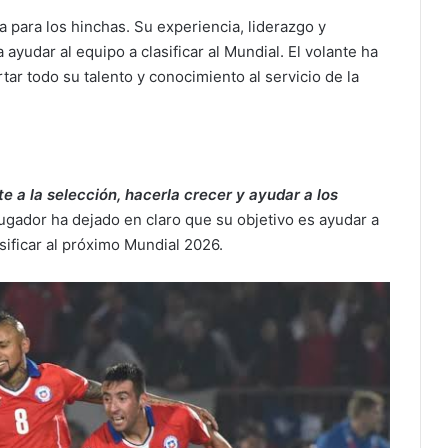
a para los hinchas. Su experiencia, liderazgo y
yudar al equipo a clasificar al Mundial. El volante ha
tar todo su talento y conocimiento al servicio de la
te a la selección,
hacerla crecer y ayudar a los
 jugador ha dejado en claro que su objetivo es ayudar a
asificar al próximo Mundial 2026.