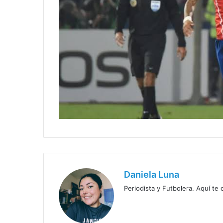
Daniela Luna
Periodista y Futbolera. Aquí te