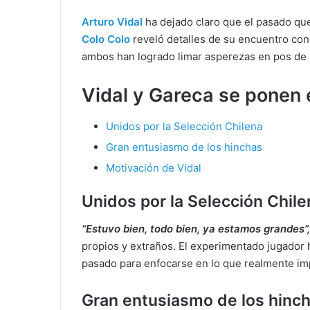
Arturo Vidal
ha dejado claro que el pasado que
Colo Colo
reveló detalles de su encuentro con
ambos han logrado limar asperezas en pos de u
Vidal y Gareca se ponen e
Unidos por la Selección Chilena
Gran entusiasmo de los hinchas
Motivación de Vidal
Unidos por la Selección Chile
“Estuvo bien, todo bien, ya estamos grandes”,
propios y extraños. El experimentado jugador 
pasado para enfocarse en lo que realmente imp
Gran entusiasmo de los hinc