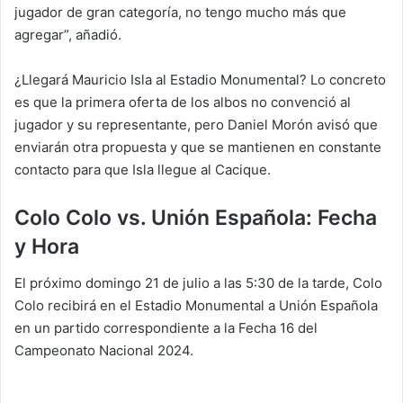
jugador de gran categoría, no tengo mucho más que
agregar”, añadió.
¿Llegará Mauricio Isla al Estadio Monumental? Lo concreto
es que la primera oferta de los albos no convenció al
jugador y su representante, pero Daniel Morón avisó que
enviarán otra propuesta y que se mantienen en constante
contacto para que Isla llegue al Cacique.
Colo Colo vs. Unión Española: Fecha
y Hora
El próximo domingo 21 de julio a las 5:30 de la tarde, Colo
Colo recibirá en el Estadio Monumental a Unión Española
en un partido correspondiente a la Fecha 16 del
Campeonato Nacional 2024.