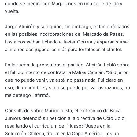
donde se medirá con Magallanes en una serie de ida y
vuelta.
Jorge Almirón y su equipo, sin embargo, están enfocados
en las posibles incorporaciones del Mercado de Pases.
Los albos ya han fichado a Javier Correa y esperan sumar
al menos dos jugadores más para fortalecer el plantel.
En la rueda de prensa tras el partido, Almirón habló sobre
el fallido intento de contratar a Matías Catalán: “Si dijeron
que no puede venir, ya está, no pasa nada. Fui claro en
eso; di un nombre y si no se puede por varias razones, no
me detengo”, afirmó.
Consultado sobre Mauricio Isla, el ex técnico de Boca
Juniors defendió su petición a la directiva de Colo Colo,
resaltando el currículum del ‘Huaso’: “Juega en la
Selección Chilena, titular en la Copa América… es un