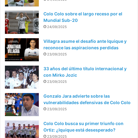
Colo Colo sobre el largo receso por el
Mundial Sub-20
24/09/2025
Villagra asume el desafío ante Iquique y
reconoce las aspiraciones perdidas
23/09/2025
33 años del último título internacional y
con Mirko Jozic
23/09/2025
Gonzalo Jara advierte sobre las
vulnerabilidades defensivas de Colo Colo
23/09/2025
Colo Colo busca su primer triunfo con
Ortiz: ¿Iquique está desesperado?
23/09/2025