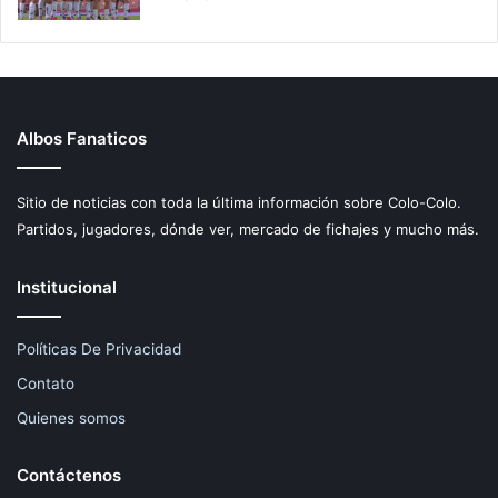
Albos Fanaticos
Sitio de noticias con toda la última información sobre Colo-Colo.
Partidos, jugadores, dónde ver, mercado de fichajes y mucho más.
Institucional
Políticas De Privacidad
Contato
Quienes somos
Contáctenos