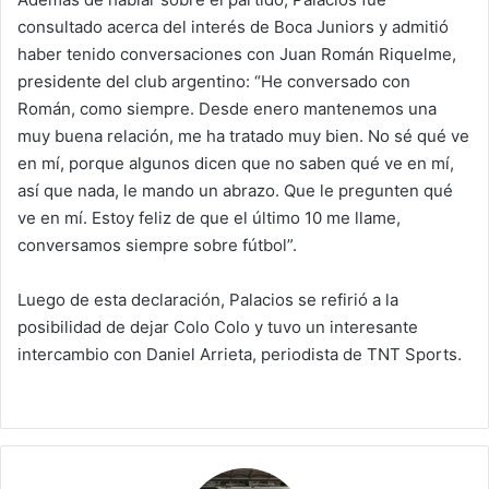
consultado acerca del interés de Boca Juniors y admitió
haber tenido conversaciones con Juan Román Riquelme,
presidente del club argentino: “He conversado con
Román, como siempre. Desde enero mantenemos una
muy buena relación, me ha tratado muy bien. No sé qué ve
en mí, porque algunos dicen que no saben qué ve en mí,
así que nada, le mando un abrazo. Que le pregunten qué
ve en mí. Estoy feliz de que el último 10 me llame,
conversamos siempre sobre fútbol”.
Luego de esta declaración, Palacios se refirió a la
posibilidad de dejar Colo Colo y tuvo un interesante
intercambio con Daniel Arrieta, periodista de TNT Sports.