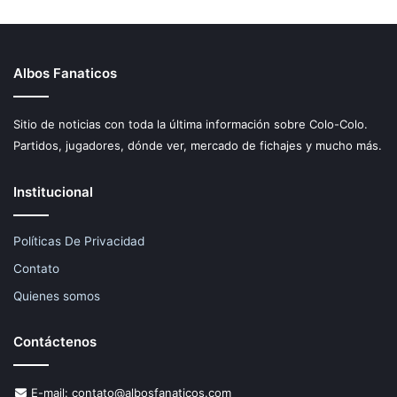
Albos Fanaticos
Sitio de noticias con toda la última información sobre Colo-Colo.
Partidos, jugadores, dónde ver, mercado de fichajes y mucho más.
Institucional
Políticas De Privacidad
Contato
Quienes somos
Contáctenos
E-mail:
contato@albosfanaticos.com