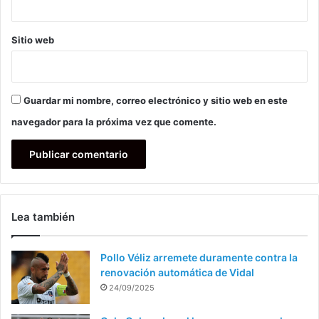
Sitio web
Guardar mi nombre, correo electrónico y sitio web en este
navegador para la próxima vez que comente.
Lea también
Pollo Véliz arremete duramente contra la
renovación automática de Vidal
24/09/2025