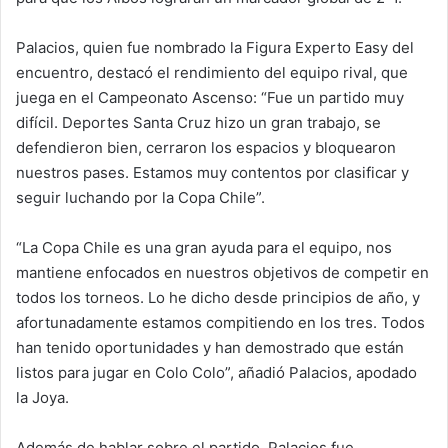
Palacios, quien fue nombrado la Figura Experto Easy del
encuentro, destacó el rendimiento del equipo rival, que
juega en el Campeonato Ascenso: “Fue un partido muy
difícil. Deportes Santa Cruz hizo un gran trabajo, se
defendieron bien, cerraron los espacios y bloquearon
nuestros pases. Estamos muy contentos por clasificar y
seguir luchando por la Copa Chile”.
“La Copa Chile es una gran ayuda para el equipo, nos
mantiene enfocados en nuestros objetivos de competir en
todos los torneos. Lo he dicho desde principios de año, y
afortunadamente estamos compitiendo en los tres. Todos
han tenido oportunidades y han demostrado que están
listos para jugar en Colo Colo”, añadió Palacios, apodado
la Joya.
Además de hablar sobre el partido, Palacios fue