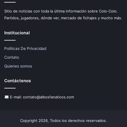
Sitio de noticias con toda la última información sobre Colo-Colo.
Partidos, jugadores, dónde ver, mercado de fichajes y mucho más.
Institucional
Políticas De Privacidad
Contato
Quienes somos
Contáctenos
E-mail:
contato@albosfanaticos.com
Copyright 2026, Todos los derechos reservados.