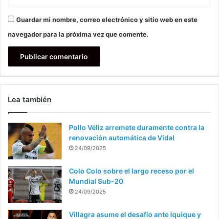
Guardar mi nombre, correo electrónico y sitio web en este
navegador para la próxima vez que comente.
Lea también
Pollo Véliz arremete duramente contra la
renovación automática de Vidal
24/09/2025
Colo Colo sobre el largo receso por el
Mundial Sub-20
24/09/2025
Villagra asume el desafío ante Iquique y