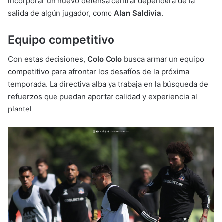
incorporar un nuevo defensa central dependerá de la
salida de algún jugador, como
Alan Saldivia
.
Equipo competitivo
Con estas decisiones,
Colo Colo
busca armar un equipo
competitivo para afrontar los desafíos de la próxima
temporada. La directiva alba ya trabaja en la búsqueda de
refuerzos que puedan aportar calidad y experiencia al
plantel.