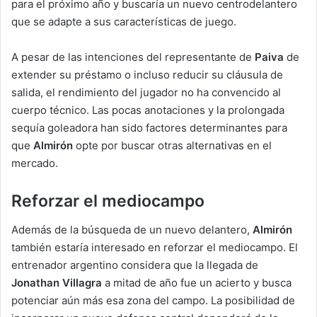
para el próximo año y buscaría un nuevo centrodelantero
que se adapte a sus características de juego.
A pesar de las intenciones del representante de
Paiva
de
extender su préstamo o incluso reducir su cláusula de
salida, el rendimiento del jugador no ha convencido al
cuerpo técnico. Las pocas anotaciones y la prolongada
sequía goleadora han sido factores determinantes para
que
Almirón
opte por buscar otras alternativas en el
mercado.
Reforzar el mediocampo
Además de la búsqueda de un nuevo delantero,
Almirón
también estaría interesado en reforzar el mediocampo. El
entrenador argentino considera que la llegada de
Jonathan Villagra
a mitad de año fue un acierto y busca
potenciar aún más esa zona del campo. La posibilidad de