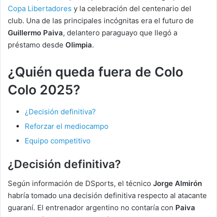
Copa Libertadores
y la celebración del centenario del
club. Una de las principales incógnitas era el futuro de
Guillermo Paiva
, delantero paraguayo que llegó a
préstamo desde
Olimpia
.
¿Quién queda fuera de Colo
Colo 2025?
¿Decisión definitiva?
Reforzar el mediocampo
Equipo competitivo
¿Decisión definitiva?
Según información de DSports, el técnico
Jorge Almirón
habría tomado una decisión definitiva respecto al atacante
guaraní. El entrenador argentino no contaría con
Paiva