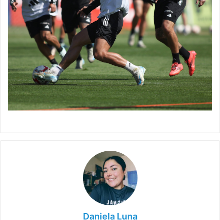
Daniela Luna