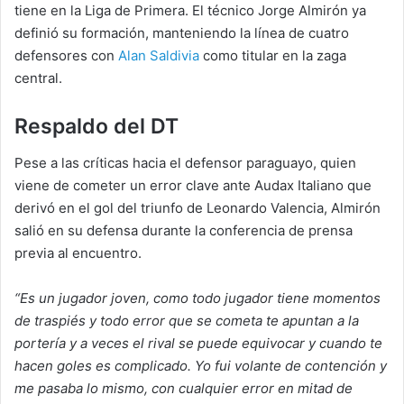
tiene en la Liga de Primera. El técnico Jorge Almirón ya
definió su formación, manteniendo la línea de cuatro
defensores con
Alan Saldivia
como titular en la zaga
central.
Respaldo del DT
Pese a las críticas hacia el defensor paraguayo, quien
viene de cometer un error clave ante Audax Italiano que
derivó en el gol del triunfo de Leonardo Valencia, Almirón
salió en su defensa durante la conferencia de prensa
previa al encuentro.
“Es un jugador joven, como todo jugador tiene momentos
de traspiés y todo error que se cometa te apuntan a la
portería y a veces el rival se puede equivocar y cuando te
hacen goles es complicado. Yo fui volante de contención y
me pasaba lo mismo, con cualquier error en mitad de