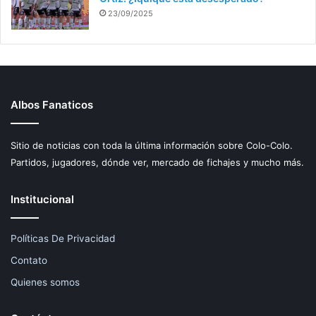
23/09/2025
Albos Fanaticos
Sitio de noticias con toda la última información sobre Colo-Colo.
Partidos, jugadores, dónde ver, mercado de fichajes y mucho más.
Institucional
Políticas De Privacidad
Contato
Quienes somos