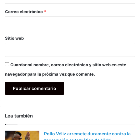
o
*
Correo electrónico
*
Sitio web
Guardar mi nombre, correo electrónico y sitio web en este
navegador para la próxima vez que comente.
Lea también
Pollo Véliz arremete duramente contra la