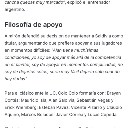
cancha quedas muy marcado”
, explicó el entrenador
argentino.
Filosofía de apoyo
Almirón defendió su decisión de mantener a Saldivia como
titular, argumentando que prefiere apoyar a sus jugadores
en momentos difíciles:
“Alan tiene muchísimas
condiciones, yo soy de apoyar más allá de la competencia
en el plantel, soy de apoyar en momentos complicados, no
soy de dejarlos solos, sería muy fácil dejarlo solo cuando
hay dudas”.
Para el clásico ante la UC, Colo Colo formaría con: Brayan
Cortés; Mauricio Isla, Alan Saldivia, Sebastián Vegas y
Erick Wiemberg; Esteban Pavez, Vicente Pizarro y Claudio
Aquino; Marcos Bolados, Javier Correa y Lucas Cepeda.