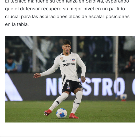
El técnico mantiene su confianza en Saldivia, esperando
que el defensor recupere su mejor nivel en un partido
crucial para las aspiraciones albas de escalar posiciones
en la tabla.